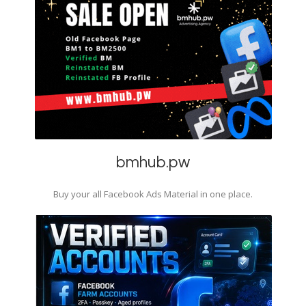
bmhub.pw
Buy your all Facebook Ads Material in one place.